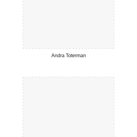
Andra Toterman