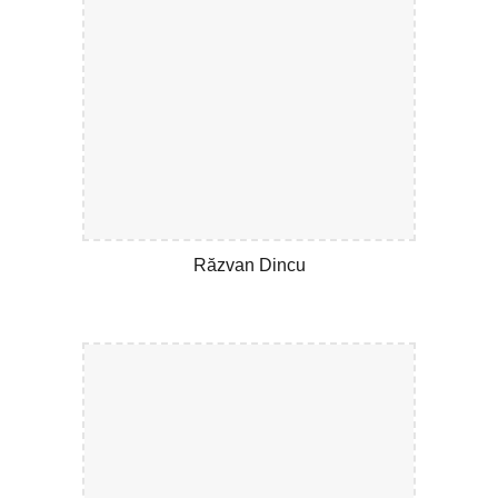
Răzvan Dincu