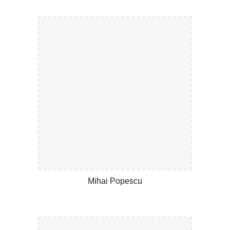
Mihai Popescu