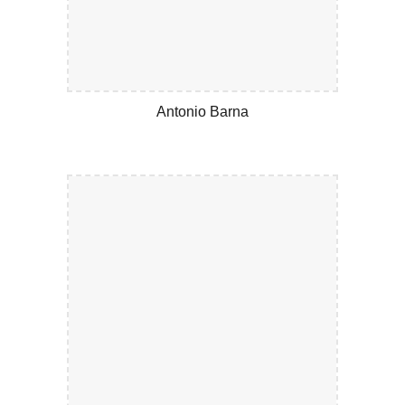
Antonio Barna