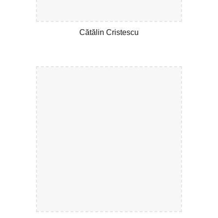
Cătălin Cristescu