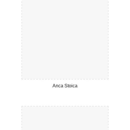
Anca Stoica